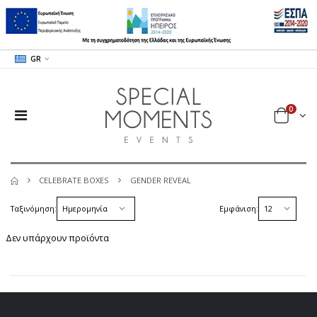
GR
0
CELEBRATE BOXES
GENDER REVEAL
Ταξινόμηση:
Εμφάνιση:
Δεν υπάρχουν προϊόντα