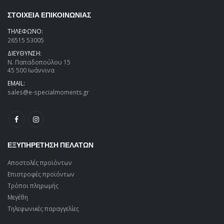
ΣΤΟΙΧΕΙΑ ΕΠΙΚΟΙΝΩΝΙΑΣ
ΤΗΛΕΦΩΝΟ:
26515 53005
ΔΙΕΥΘΥΝΣΗ:
Ν. Παπαδοπούλου 15
45 500 Ιωάννινα
EMAIL:
sales@e-specialmoments.gr
ΕΞΥΠΗΡΕΤΗΣΗ ΠΕΛΑΤΩΝ
Αποστολές προϊόντων
Επιστροφές προϊόντων
Τρόποι πληρωμής
Μεγέθη
Τηλεφωνικές παραγγελίες